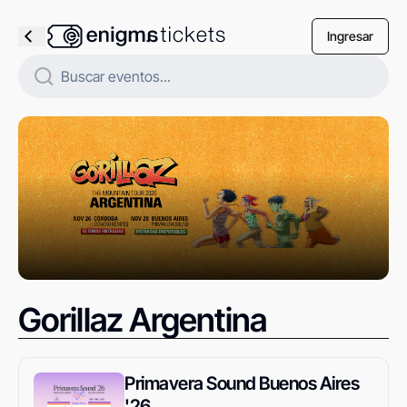
Ingresar
Gorillaz Argentina
Primavera Sound Buenos Aires
'26