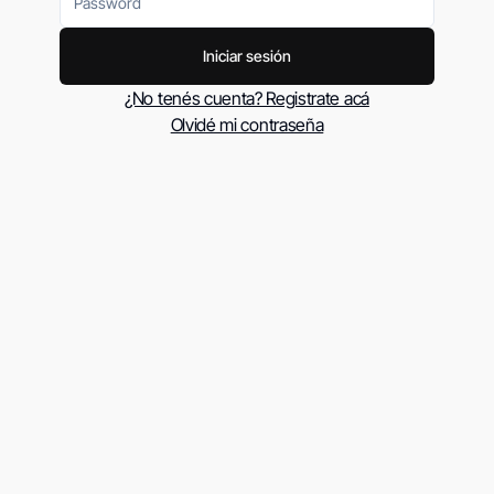
Iniciar sesión
¿No tenés cuenta? Registrate acá
Olvidé mi contraseña