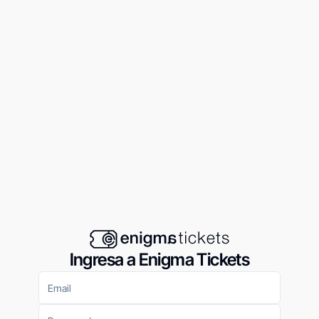
Ingresa a Enigma Tickets