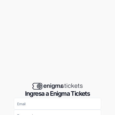
Ingresa a Enigma Tickets