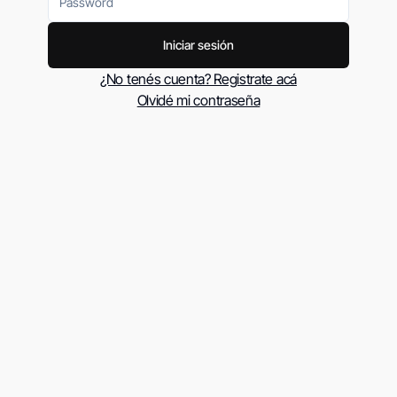
Iniciar sesión
¿No tenés cuenta? Registrate acá
Olvidé mi contraseña