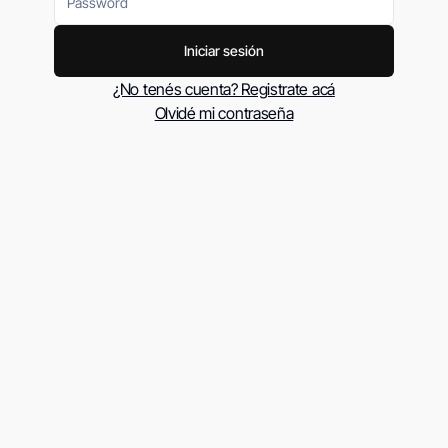
Iniciar sesión
¿No tenés cuenta? Registrate acá
Olvidé mi contraseña