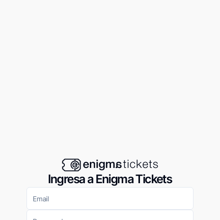
Ingresa a Enigma Tickets