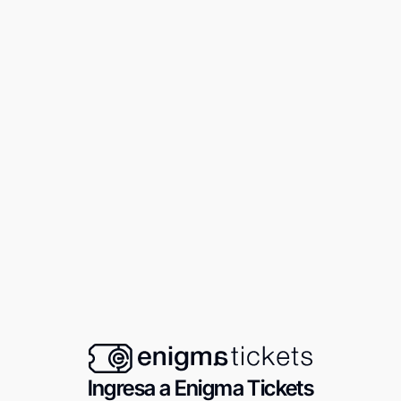
Ingresa a Enigma Tickets