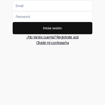
Iniciar sesión
¿No tenés cuenta? Registrate acá
Olvidé mi contraseña