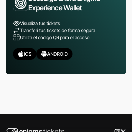
Experience Wallet
Visualiza tus tickets
Transferi tus tickets de forma segura
Utiliza el código QR para el acceso
IOS
ANDROID