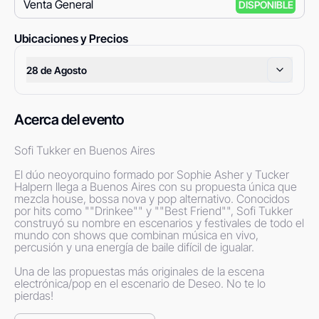
Venta General
DISPONIBLE
Ubicaciones y Precios
28 de Agosto
Acerca del evento
Sofi Tukker en Buenos Aires 

El dúo neoyorquino formado por Sophie Asher y Tucker 
Halpern llega a Buenos Aires con su propuesta única que 
mezcla house, bossa nova y pop alternativo. Conocidos 
por hits como ""Drinkee"" y ""Best Friend"", Sofi Tukker 
construyó su nombre en escenarios y festivales de todo el 
mundo con shows que combinan música en vivo, 
percusión y una energía de baile difícil de igualar. 

Una de las propuestas más originales de la escena 
electrónica/pop en el escenario de Deseo. No te lo 
pierdas!