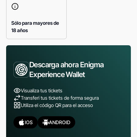
Sólo para mayores de
18 años
Descarga ahora Enigma
Experience Wallet
Visualiza tus tickets
Transferi tus tickets de forma segura
Utiliza el código QR para el acceso
IOS
ANDROID