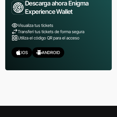
Descarga ahora Enigma
Experience Wallet
Visualiza tus tickets
Transferi tus tickets de forma segura
Utiliza el código QR para el acceso
IOS
ANDROID