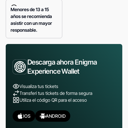
Menores de 13 a 15
años se recomienda
asistir con un mayor
responsable.
Descarga ahora Enigma
Experience Wallet
Visualiza tus tickets
Transferi tus tickets de forma segura
Utiliza el código QR para el acceso
IOS
ANDROID