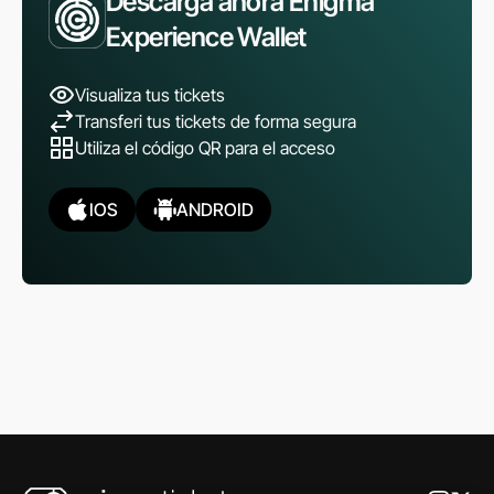
Descarga ahora Enigma
Experience Wallet
Visualiza tus tickets
Transferi tus tickets de forma segura
Utiliza el código QR para el acceso
IOS
ANDROID