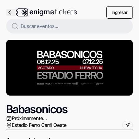
Ingresar
Babasonicos
Próximamente...
Estadio Ferro Carril Oeste