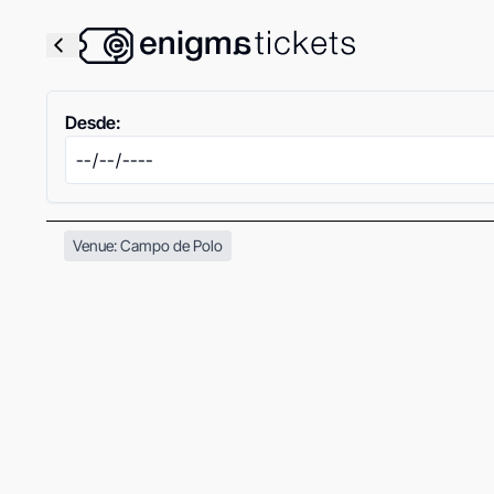
Desde:
Venue: Campo de Polo