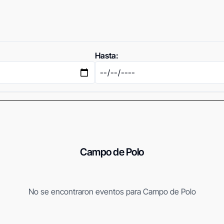
Hasta:
Campo de Polo
No se encontraron eventos
para Campo de Polo